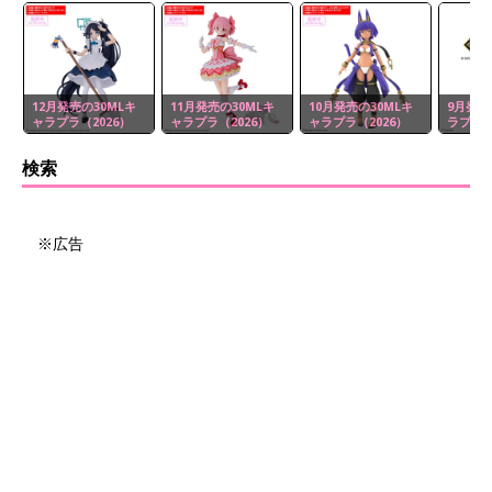
12月発売の30MLキ
11月発売の30MLキ
10月発売の30MLキ
9月発売
ャラプラ（2026）
ャラプラ（2026）
ャラプラ（2026）
ラプラ（
検索
※広告