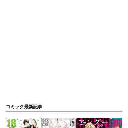
コミック最新記事