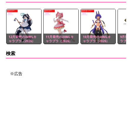
12月発売の30MLキ
11月発売の30MLキ
10月発売の30MLキ
9月発売
ャラプラ（2026）
ャラプラ（2026）
ャラプラ（2026）
ラプラ（
検索
※広告