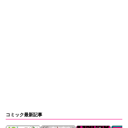
コミック最新記事