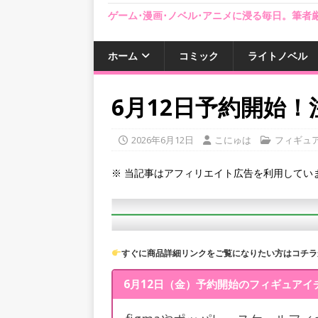
ゲーム･漫画･ノベル･アニメに浸る毎日。筆
ホーム
コミック
ライトノベル
6月12日予約開始
2026年6月12日
こにゅは
フィギュ
※ 当記事はアフィリエイト広告を利用してい
すぐに商品詳細リンクをご覧になりたい方はコチラ
6月12日（金）予約開始のフィギュアイ