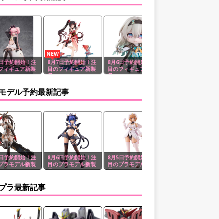
NEW
8日予約開始！注
8月7日予約開始！注
8月6日予約開始！注
8月5日予約開始！注
フィギュア新製
目のフィギュア新製
目のフィギュア新製
目のフィギュア新製
品
品
品
モデル予約最新記事
7日予約開始！注
8月6日予約開始！注
8月5日予約開始！注
8月4日予約開始！注
プラモデル新製
目のプラモデル新製
目のプラモデル新製
目のプラモデル新製
品
品
品
プラ最新記事