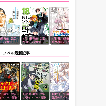
12日発売！注目
8月10日発売！注目
8月7日、8日発売！
8月5日、6日発売！
ミック新刊
のコミック新刊
注目のコミック新刊
注目のコミック新刊
トノベル最新記事
12日発売！注目
8月10日発売！注目
8月7日、8日発売！
8月5日、6日発売！
イトノベル新刊
のライトノベル新刊
注目のライトノベル
注目のライトノベル
新刊
新刊