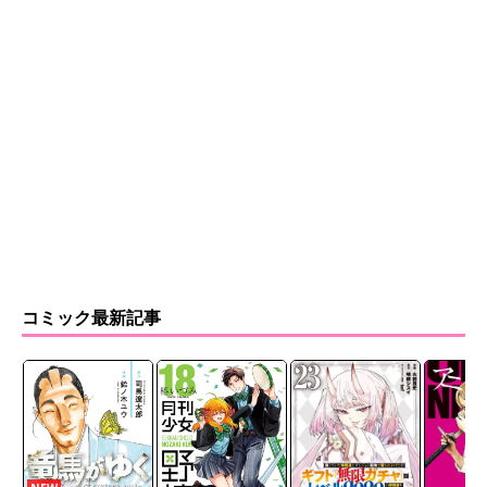
コミック最新記事