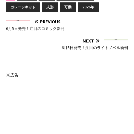
ガレージキット
人形
可動
2026年
PREVIOUS
6月5日発売！注目のコミック新刊
NEXT
6月5日発売！注目のライトノベル新刊
※広告