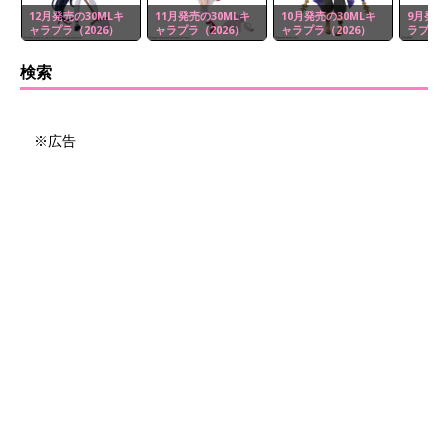
12月発売の30MLキ
11月発売の30MLキ
10月発売の30MLキ
9月発売
ャラプラ（2026）
ャラプラ（2026）
ャラプラ（2026）
ラプラ（
検索
※広告