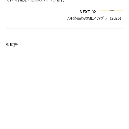
NEXT
7月発売の30MLメカプラ（2026）
※広告