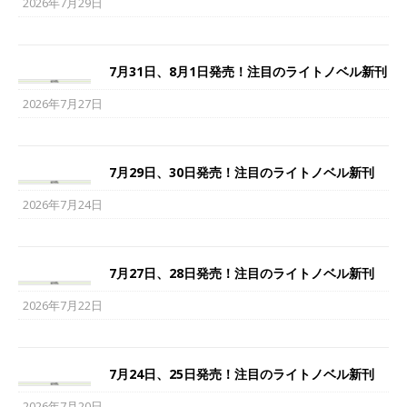
2026年7月29日
7月31日、8月1日発売！注目のライトノベル新刊
2026年7月27日
7月29日、30日発売！注目のライトノベル新刊
2026年7月24日
7月27日、28日発売！注目のライトノベル新刊
2026年7月22日
7月24日、25日発売！注目のライトノベル新刊
2026年7月20日