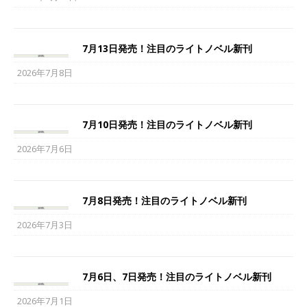
7月13日発売！注目のライトノベル新刊
2026年7月8日
7月10日発売！注目のライトノベル新刊
2026年7月6日
7月8日発売！注目のライトノベル新刊
2026年7月3日
7月6日、7日発売！注目のライトノベル新刊
2026年7月1日