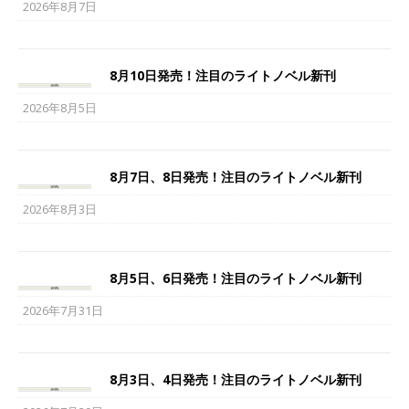
2026年8月7日
8月10日発売！注目のライトノベル新刊
2026年8月5日
8月7日、8日発売！注目のライトノベル新刊
2026年8月3日
8月5日、6日発売！注目のライトノベル新刊
2026年7月31日
8月3日、4日発売！注目のライトノベル新刊