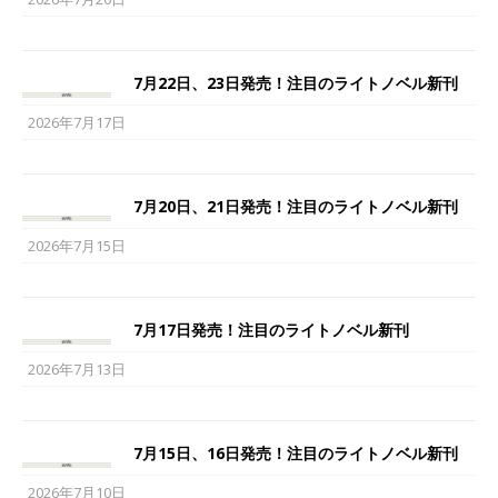
7月22日、23日発売！注目のライトノベル新刊
2026年7月17日
7月20日、21日発売！注目のライトノベル新刊
2026年7月15日
7月17日発売！注目のライトノベル新刊
2026年7月13日
7月15日、16日発売！注目のライトノベル新刊
2026年7月10日