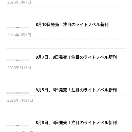
2026年8月7日
8月10日発売！注目のライトノベル新刊
2026年8月5日
8月7日、8日発売！注目のライトノベル新刊
2026年8月3日
8月5日、6日発売！注目のライトノベル新刊
2026年7月31日
8月3日、4日発売！注目のライトノベル新刊