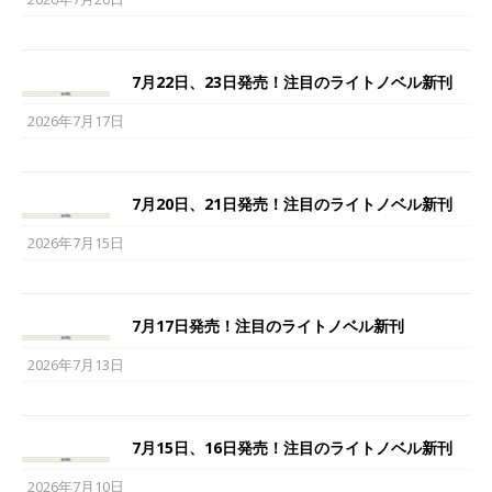
7月22日、23日発売！注目のライトノベル新刊
2026年7月17日
7月20日、21日発売！注目のライトノベル新刊
2026年7月15日
7月17日発売！注目のライトノベル新刊
2026年7月13日
7月15日、16日発売！注目のライトノベル新刊
2026年7月10日