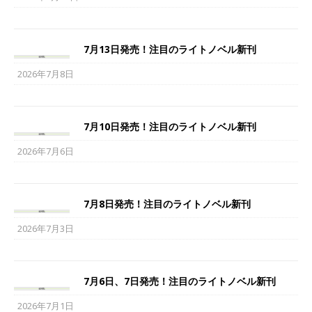
7月13日発売！注目のライトノベル新刊
2026年7月8日
7月10日発売！注目のライトノベル新刊
2026年7月6日
7月8日発売！注目のライトノベル新刊
2026年7月3日
7月6日、7日発売！注目のライトノベル新刊
2026年7月1日