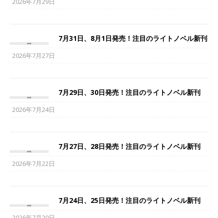
2026年7月29日
7月31日、8月1日発売！注目のライトノベル新刊
2026年7月27日
7月29日、30日発売！注目のライトノベル新刊
2026年7月24日
7月27日、28日発売！注目のライトノベル新刊
2026年7月22日
7月24日、25日発売！注目のライトノベル新刊
2026年7月20日