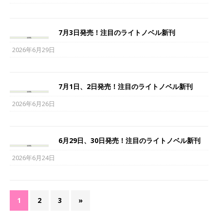
7月3日発売！注目のライトノベル新刊
2026年6月29日
7月1日、2日発売！注目のライトノベル新刊
2026年6月26日
6月29日、30日発売！注目のライトノベル新刊
2026年6月24日
1
2
3
»